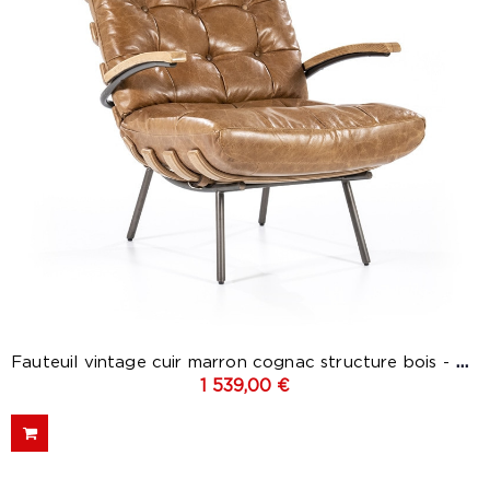
(1 avis
Fauteuil vintage cuir marron cognac structure bois - Bastio
1 539,00 €