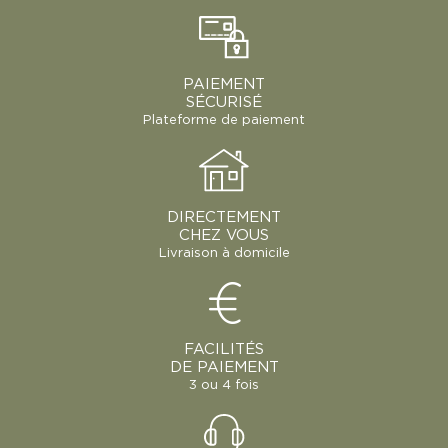
PAIEMENT
SÉCURISÉ
Plateforme de paiement
DIRECTEMENT
CHEZ VOUS
Livraison à domicile
FACILITÉS
DE PAIEMENT
3 ou 4 fois