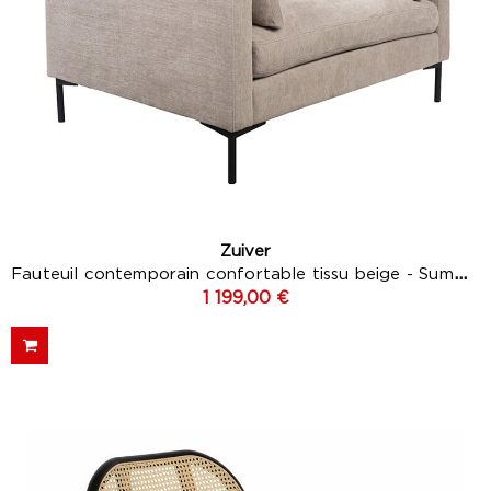
Zuiver
Fauteuil contemporain confortable tissu beige - Summer
1 199,00 €