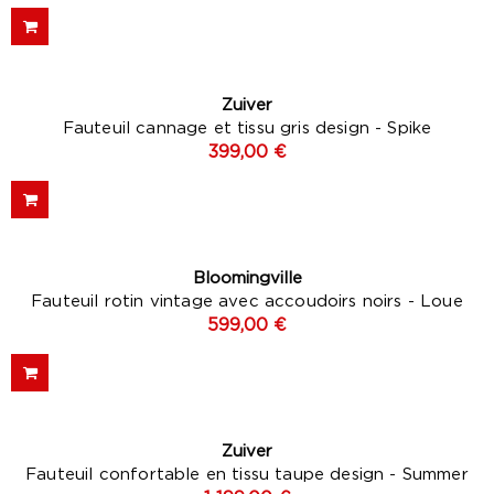
Zuiver
Fauteuil cannage et tissu gris design - Spike
399,00 €
Bloomingville
Fauteuil rotin vintage avec accoudoirs noirs - Loue
599,00 €
Zuiver
Fauteuil confortable en tissu taupe design - Summer