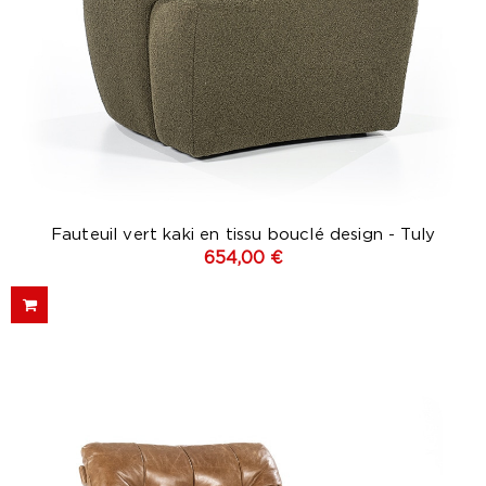
Fauteuil vert kaki en tissu bouclé design - Tuly
654,00 €