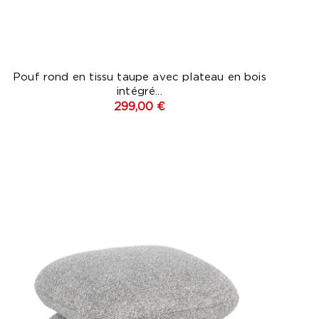
Pouf rond en tissu taupe avec plateau en bois
intégré...
299,00 €
Gris