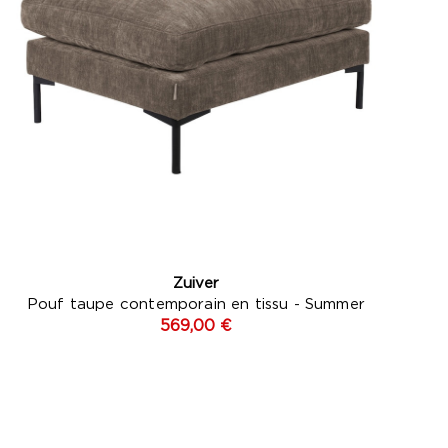
Zuiver
Pouf taupe contemporain en tissu - Summer
569,00 €
Rouge