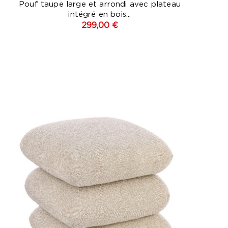
Pouf taupe large et arrondi avec plateau
intégré en bois...
299,00 €
Beige