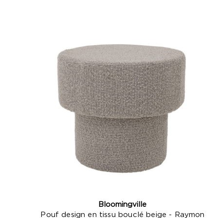
Bloomingville
Pouf design en tissu bouclé beige - Raymon