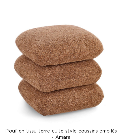
Pouf en tissu terre cuite style coussins empilés
- Amara