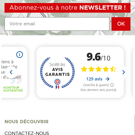
Abonnez-vous à notre
NEWSLETTER !
NOUS DÉCOUVRIR
CONTACTEZ-NOUS