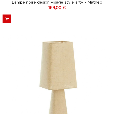
Lampe noire design visage style arty - Matheo
169,00 €