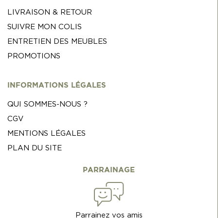
LIVRAISON & RETOUR
SUIVRE MON COLIS
ENTRETIEN DES MEUBLES
PROMOTIONS
INFORMATIONS LÉGALES
QUI SOMMES-NOUS ?
CGV
MENTIONS LÉGALES
PLAN DU SITE
PARRAINAGE
Parrainez vos amis