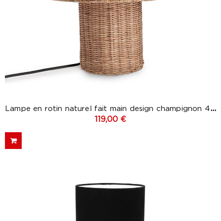
Lampe en rotin naturel fait main design champignon 40 cm...
119,00 €