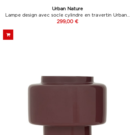
Urban Nature
Lampe design avec socle cylindre en travertin Urban...
299,00 €