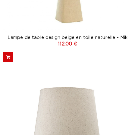
Lampe de table design beige en toile naturelle - Mik
112,00 €