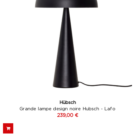
Hübsch
Grande lampe design noire Hubsch - Lafo
239,00 €