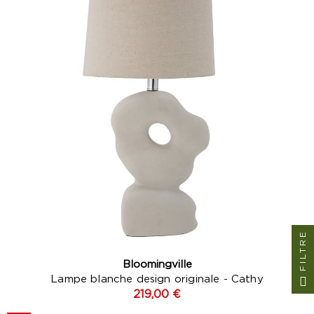
FILTRE
Bloomingville
Lampe blanche design originale - Cathy
219,00 €