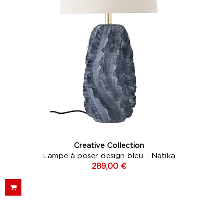
Creative Collection
Lampe à poser design bleu - Natika
289,00 €