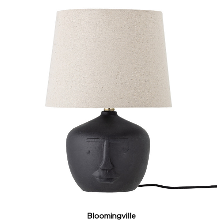
Bloomingville