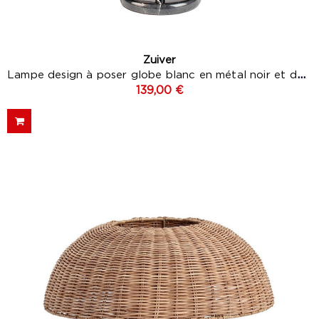
Zuiver
Lampe design à poser globe blanc en métal noir et doré -...
139,00 €