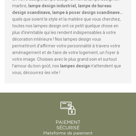
marbre,
lampe design industriel, lampe de bureau
design scandinave, lampe à poser design scandinave…
quels que soient le style et la matière que vous cherchez,
toutes nos lampes design ont ce petit quelque chose en
plus d’inimitable qui les rendent indispensables à votre
décoration intérieure ! Nos lampes design vous
permettront d’affirmer votre personnalité à travers votre
aménagement et de faire de votre logement, un foyer à
votre image. Choisies avec le plus grand soin et surtout
l’amour du bon goût, nos
lampes design
n’attendent que
vous, découvrez-les vite !
PAIEMENT
SÉCURISÉ
Plateforme de paiement