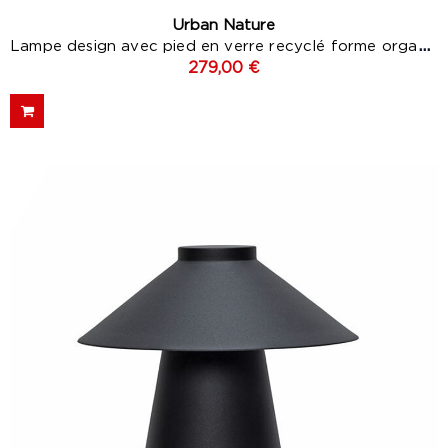
Urban Nature
Lampe design avec pied en verre recyclé forme organique...
279,00 €