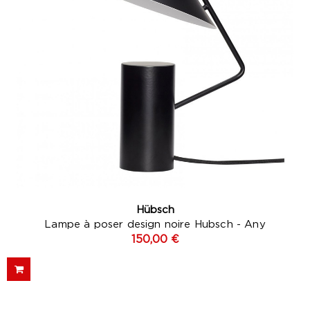
Hübsch
Lampe à poser design noire Hubsch - Any
150,00 €