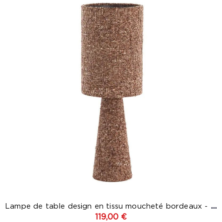
Lampe de table design en tissu moucheté bordeaux - Mic
119,00 €