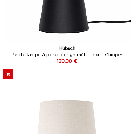
Hübsch
Petite lampe à poser design métal noir - Chipper
130,00 €