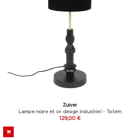
Zuiver
Lampe noire et or design industriel - Totem
129,00 €