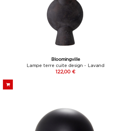
Bloomingville
Lampe terre cuite design - Lavand
122,00 €