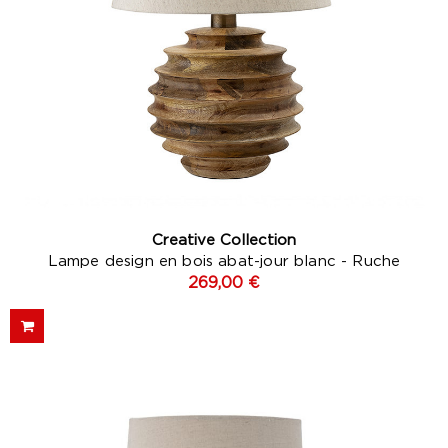
Creative Collection
Lampe design en bois abat-jour blanc - Ruche
269,00 €