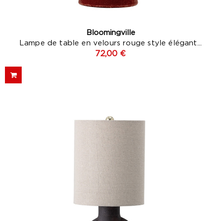
Bloomingville
Lampe de table en velours rouge style élégant...
72,00 €