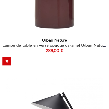
Urban Nature
Lampe de table en verre opaque caramel Urban Nature...
289,00 €