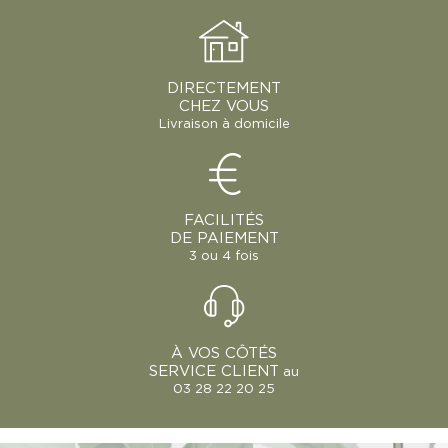
DIRECTEMENT
CHEZ VOUS
Livraison à domicile
FACILITÉS
DE PAIEMENT
3 ou 4 fois
À VOS CÔTÉS
SERVICE CLIENT
au
03 28 22 20 25