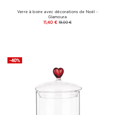
Verre à boire avec décorations de Noël -
Glamoura
11,40 €
19,00 €