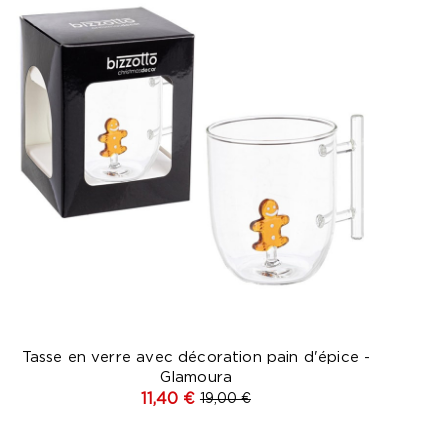
Tasse en verre avec décoration pain d'épice -
Glamoura
11,40 €
19,00 €