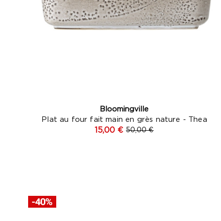
Bloomingville
Plat au four fait main en grès nature - Thea
15,00 €
50,00 €