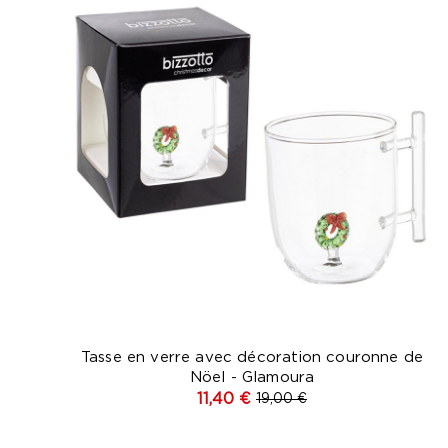
Tasse en verre avec décoration couronne de
Nöel - Glamoura
11,40 €
19,00 €