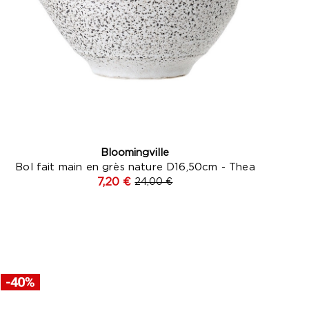
Bloomingville
Bol fait main en grès nature D16,50cm - Thea
7,20 €
24,00 €