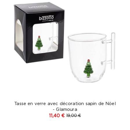
Tasse en verre avec décoration sapin de Nöel
- Glamoura
11,40 €
19,00 €