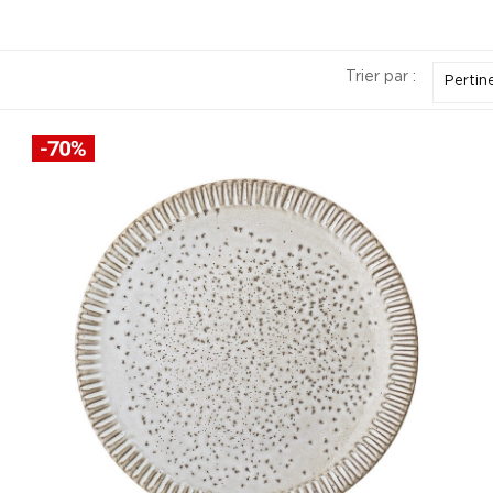
Trier par :
Pertin