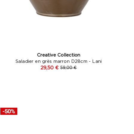
Creative Collection
Saladier en grès marron D28cm - Lani
29,50 €
59,00 €