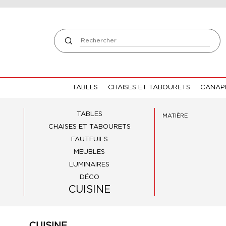
TABLES
CHAISES ET TABOURETS
CANAPÉ
TABLES
MATIÈRE
CHAISES ET TABOURETS
FAUTEUILS
MEUBLES
LUMINAIRES
DÉCO
CUISINE