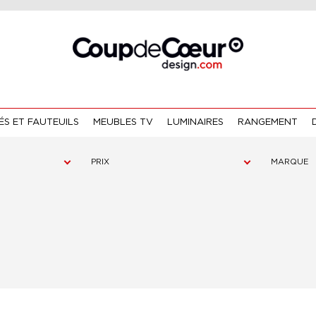
S ET FAUTEUILS
MEUBLES TV
LUMINAIRES
RANGEMENT
PRIX
MARQUE