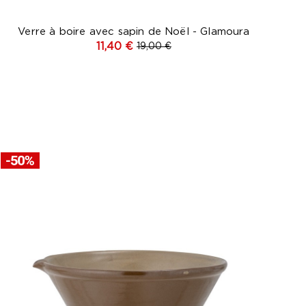
Verre à boire avec sapin de Noël - Glamoura
11,40 €
19,00 €