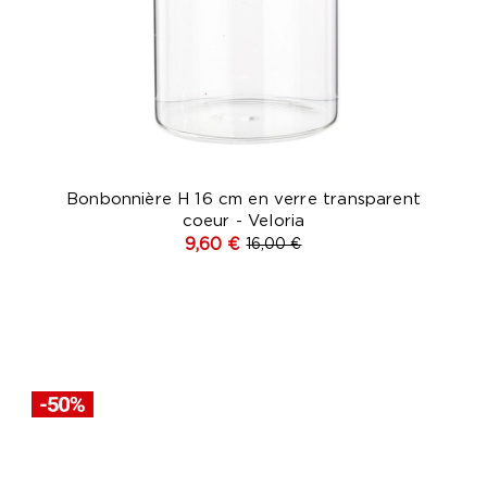
Bonbonnière H 16 cm en verre transparent
coeur - Veloria
9,60 €
16,00 €