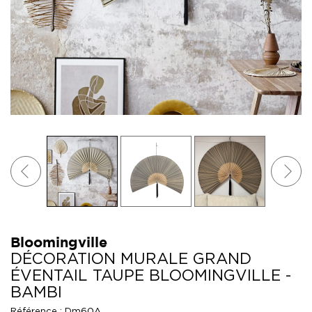
Bloomingville
DÉCORATION MURALE GRAND
ÉVENTAIL TAUPE BLOOMINGVILLE -
BAMBI
Référence :
Dm60A