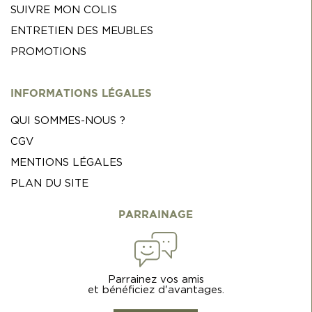
SUIVRE MON COLIS
ENTRETIEN DES MEUBLES
PROMOTIONS
INFORMATIONS LÉGALES
QUI SOMMES-NOUS ?
CGV
MENTIONS LÉGALES
PLAN DU SITE
PARRAINAGE
Parrainez vos amis
et bénéficiez d'avantages.