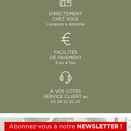
DIRECTEMENT
CHEZ VOUS
Livraison à domicile
FACILITÉS
DE PAIEMENT
3 ou 4 fois
À VOS CÔTÉS
SERVICE CLIENT
au
03 28 22 20 25
Abonnez-vous à notre
NEWSLETTER !