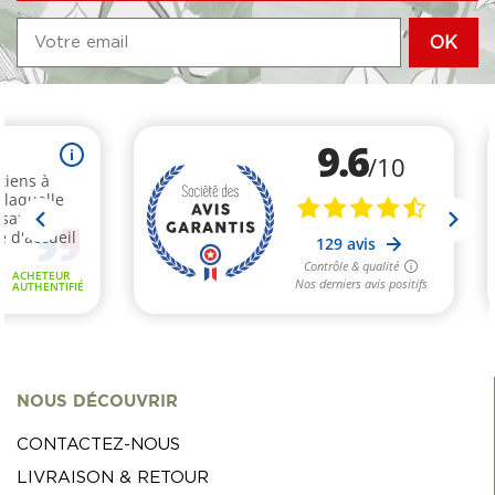
NOUS DÉCOUVRIR
CONTACTEZ-NOUS
LIVRAISON & RETOUR