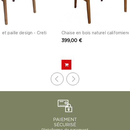
 et paille design - Creti
399,00 €
PAIEMENT
SÉCURISÉ