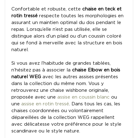
Confortable et robuste, cette
chaise en teck et
rotin tressé
respecte toutes les morphologies en
assurant un maintien optimal du dos pendant le
repas. Lorsqu’elle n’est pas utilisée, elle se
distingue alors d’un plaid ou d’un coussin coloré
qui se fond à merveille avec la structure en bois
naturel.
Si vous avez l’habitude de grandes tablées,
n’hésitez pas à associer la
chaise Elbow en bois
naturel WEG
avec les autres assises présentes
dans la collection du même nom. Vous y
retrouverez une chaise wishbone originale,
proposée avec une
assise en coussin blanc
ou
une
assise en rotin tressé
. Dans tous les cas, les
chaises coordonnées ou volontairement
dépareillées de la collection WEG rappellent
avec délicatesse votre préférence pour le style
scandinave ou le style nature.