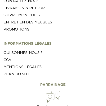
CONTACTEZ-NOUS
LIVRAISON & RETOUR
SUIVRE MON COLIS
ENTRETIEN DES MEUBLES
PROMOTIONS
INFORMATIONS LÉGALES
QUI SOMMES-NOUS ?
CGV
MENTIONS LÉGALES
PLAN DU SITE
PARRAINAGE