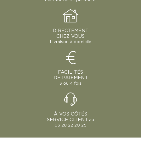
Plateforme de paiement
DIRECTEMENT
CHEZ VOUS
Livraison à domicile
FACILITÉS
DE PAIEMENT
3 ou 4 fois
À VOS CÔTÉS
SERVICE CLIENT
au
03 28 22 20 25