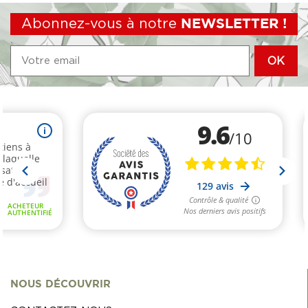
Abonnez-vous à notre
NEWSLETTER !
NOUS DÉCOUVRIR