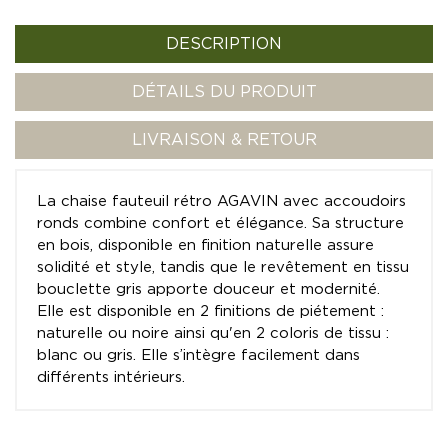
DESCRIPTION
DÉTAILS DU PRODUIT
LIVRAISON & RETOUR
La chaise fauteuil rétro AGAVIN avec accoudoirs
ronds combine confort et élégance. Sa structure
en bois, disponible en finition naturelle assure
solidité et style, tandis que le revêtement en tissu
bouclette gris apporte douceur et modernité.
Elle est disponible en 2 finitions de piétement :
naturelle ou noire ainsi qu'en 2 coloris de tissu :
blanc ou gris. Elle s’intègre facilement dans
différents intérieurs.