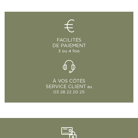
FACILITÉS
DE PAIEMENT
3 ou 4 fois
À VOS CÔTÉS
SERVICE CLIENT
au
03 28 22 20 25