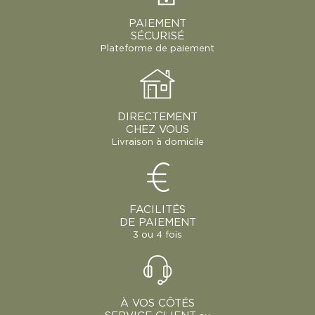
PAIEMENT
SÉCURISÉ
Plateforme de paiement
DIRECTEMENT
CHEZ VOUS
Livraison à domicile
FACILITÉS
DE PAIEMENT
3 ou 4 fois
À VOS CÔTÉS