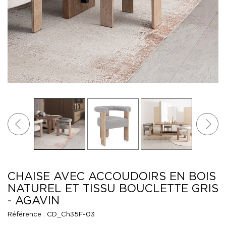
CHAISE AVEC ACCOUDOIRS EN BOIS
NATUREL ET TISSU BOUCLETTE GRIS
- AGAVIN
Référence :
CD_Ch35F-03