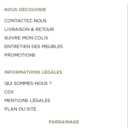
NOUS DÉCOUVRIR
CONTACTEZ-NOUS
LIVRAISON & RETOUR
SUIVRE MON COLIS
ENTRETIEN DES MEUBLES
PROMOTIONS
INFORMATIONS LÉGALES
QUI SOMMES-NOUS ?
CGV
MENTIONS LÉGALES
PLAN DU SITE
PARRAINAGE