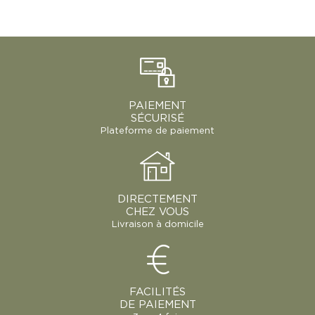
PAIEMENT
SÉCURISÉ
Plateforme de paiement
DIRECTEMENT
CHEZ VOUS
Livraison à domicile
FACILITÉS
DE PAIEMENT