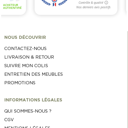
NOUS DÉCOUVRIR
CONTACTEZ-NOUS
LIVRAISON & RETOUR
SUIVRE MON COLIS
ENTRETIEN DES MEUBLES
PROMOTIONS
INFORMATIONS LÉGALES
QUI SOMMES-NOUS ?
CGV