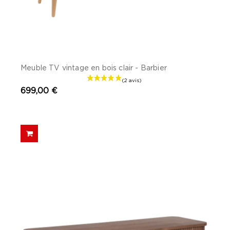
Meuble TV vintage en bois clair - Barbier
699,00 €