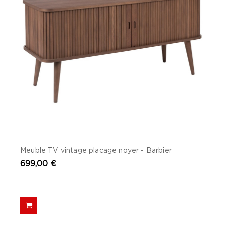
Meuble TV vintage placage noyer - Barbier
699,00 €