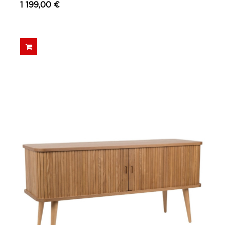
1 199,00 €