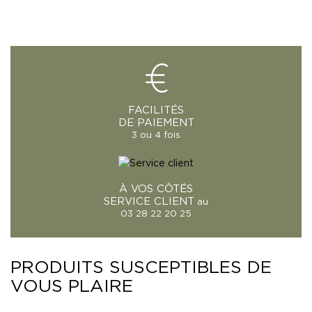
FACILITÉS
DE PAIEMENT
3 ou 4 fois
À VOS CÔTÉS
SERVICE CLIENT
au
03 28 22 20 25
PRODUITS SUSCEPTIBLES DE
VOUS PLAIRE