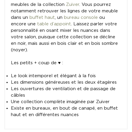
meubles de la collection
Zuiver
. Vous pourrez
notamment retrouver les lignes de votre meuble
dans un
buffet haut
, un
bureau console
ou
encore une
table d’appoint
. Laissez parler votre
personnalité en osant mixer les nuances dans
votre salon, puisque cette collection se décline
en noir, mais aussi en bois clair et en bois sombre
(noyer).
Les petits + coup de ♥ :
Le look intemporel et élégant à la fois
Les dimensions généreuses et les deux étagères
Les ouvertures de ventilation et de passage de
câbles
Une collection complète imaginée par Zuiver
Existe en bureaux, en bout de canapé, en buffet
haut et en différentes nuances