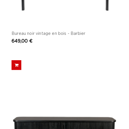
Bureau noir vintage en bois - Barbier
649,00 €