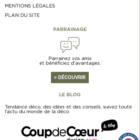
MENTIONS LÉGALES
PLAN DU SITE
PARRAINAGE
Parrainez vos amis
et bénéficiez d'avantages.
> DÉCOUVRIR
LE BLOG
Tendance déco, des idées et des conseils, suivez toute
l’actu du monde de la déco.