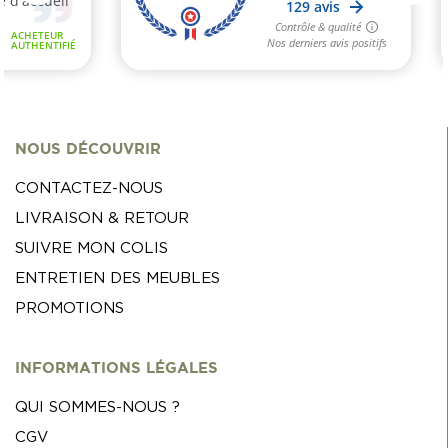
NOUS DÉCOUVRIR
CONTACTEZ-NOUS
LIVRAISON & RETOUR
SUIVRE MON COLIS
ENTRETIEN DES MEUBLES
PROMOTIONS
INFORMATIONS LÉGALES
QUI SOMMES-NOUS ?
CGV