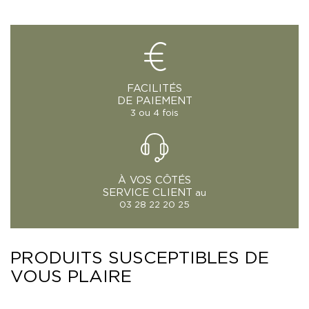
FACILITÉS
DE PAIEMENT
3 ou 4 fois
À VOS CÔTÉS
SERVICE CLIENT
au
03 28 22 20 25
PRODUITS SUSCEPTIBLES DE
VOUS PLAIRE