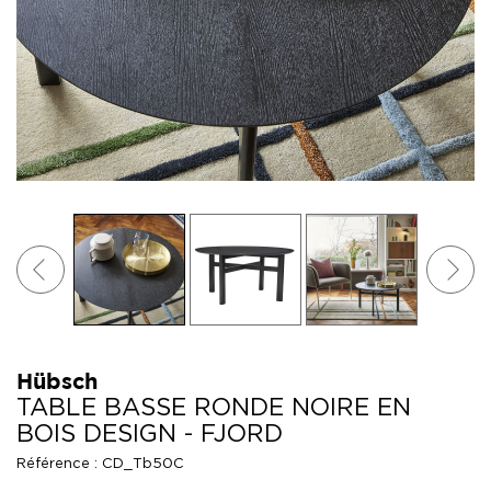
Hübsch
TABLE BASSE RONDE NOIRE EN
BOIS DESIGN - FJORD
Référence :
CD_Tb50C