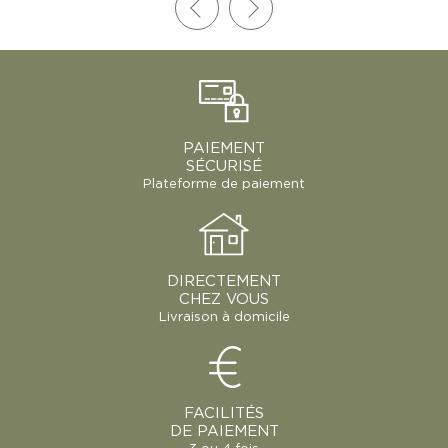
PAIEMENT
SÉCURISÉ
Plateforme de paiement
DIRECTEMENT
CHEZ VOUS
Livraison à domicile
FACILITÉS
DE PAIEMENT