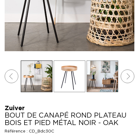
Zuiver
BOUT DE CANAPÉ ROND PLATEAU
BOIS ET PIED MÉTAL NOIR - OAK
Référence :
CD_Bdc30C