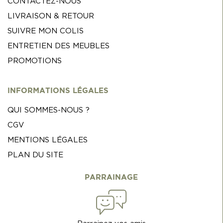
CONTACTEZ-NOUS
LIVRAISON & RETOUR
SUIVRE MON COLIS
ENTRETIEN DES MEUBLES
PROMOTIONS
INFORMATIONS LÉGALES
QUI SOMMES-NOUS ?
CGV
MENTIONS LÉGALES
PLAN DU SITE
PARRAINAGE