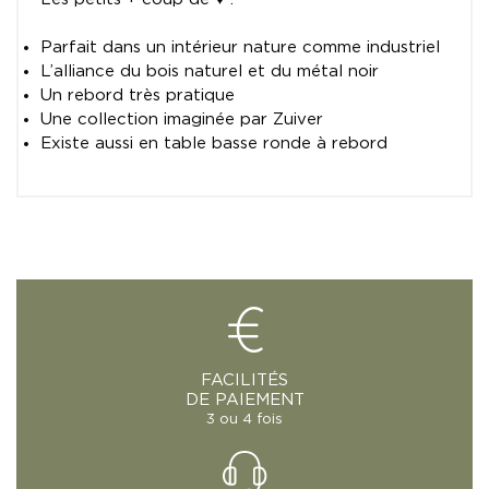
Parfait dans un intérieur nature comme industriel
L’alliance du bois naturel et du métal noir
Un rebord très pratique
Une collection imaginée par Zuiver
Existe aussi en table basse ronde à rebord
FACILITÉS
DE PAIEMENT
3 ou 4 fois