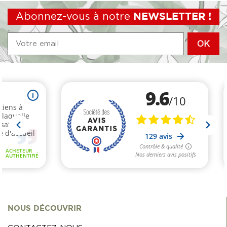
Abonnez-vous à notre
NEWSLETTER !
NOUS DÉCOUVRIR