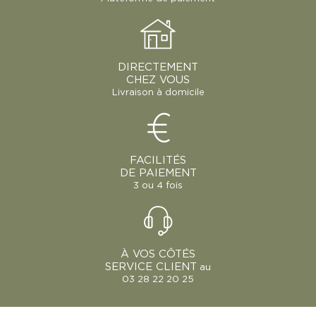
DIRECTEMENT
CHEZ VOUS
Livraison à domicile
FACILITÉS
DE PAIEMENT
3 ou 4 fois
À VOS CÔTÉS
SERVICE CLIENT
au
03 28 22 20 25