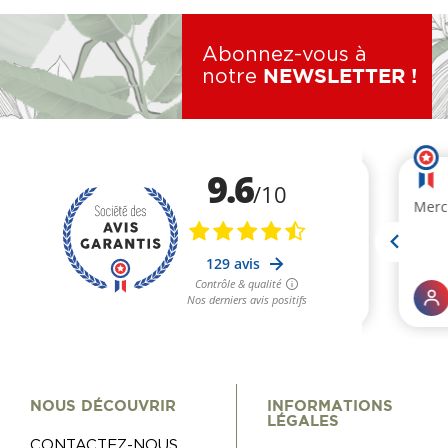
Abonnez-vous à
notre
NEWSLETTER !
NOUS DÉCOUVRIR
INFORMATIONS
LÉGALES
CONTACTEZ-NOUS