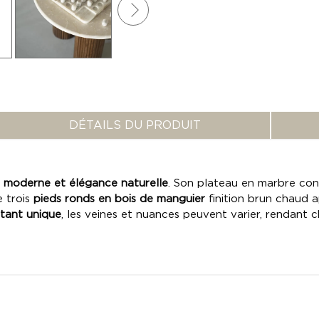
DÉTAILS DU PRODUIT
n moderne et élégance naturelle
. Son plateau en marbre con
 trois
pieds ronds en bois de manguier
finition brun chaud a
tant unique
, les veines et nuances peuvent varier, rendant