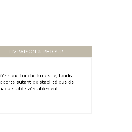
LIVRAISON & RETOUR
fère une touche luxueuse, tandis
pporte autant de stabilité que de
 chaque table véritablement