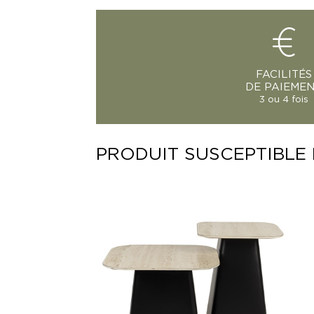
FACILITÉS
DE PAIEME
3 ou 4 fois
PRODUIT SUSCEPTIBLE 