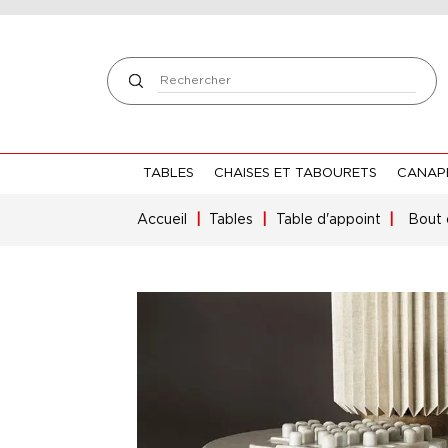
TABLES
CHAISES ET TABOURETS
CANAPÉ
Accueil
Tables
Table d'appoint
Bout 