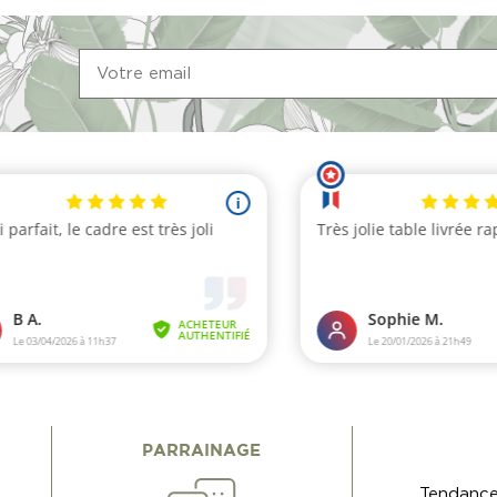
PARRAINAGE
Tendance