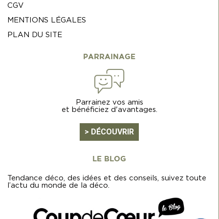
CGV
MENTIONS LÉGALES
PLAN DU SITE
PARRAINAGE
(1 avis)
Parrainez vos amis
et bénéficiez d'avantages.
> DÉCOUVRIR
LE BLOG
Tendance déco, des idées et des conseils, suivez toute
l’actu du monde de la déco.