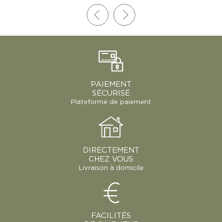
PAIEMENT
SÉCURISÉ
Plateforme de paiement
DIRECTEMENT
CHEZ VOUS
Livraison à domicile
FACILITÉS