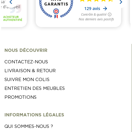
NOUS DÉCOUVRIR
CONTACTEZ-NOUS
LIVRAISON & RETOUR
SUIVRE MON COLIS
ENTRETIEN DES MEUBLES
PROMOTIONS
INFORMATIONS LÉGALES
QUI SOMMES-NOUS ?