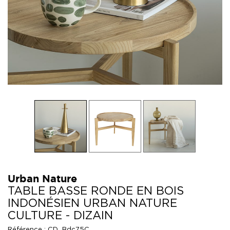
Urban Nature
TABLE BASSE RONDE EN BOIS
INDONÉSIEN URBAN NATURE
CULTURE - DIZAIN
Référence :
CD_Bdc75C