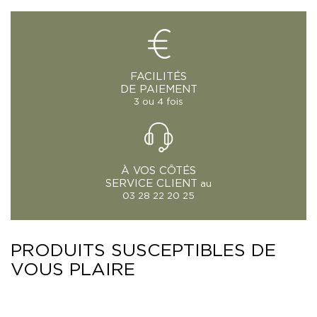
FACILITÉS
DE PAIEMENT
3 ou 4 fois
À VOS CÔTÉS
SERVICE CLIENT
au
03 28 22 20 25
PRODUITS SUSCEPTIBLES DE
VOUS PLAIRE