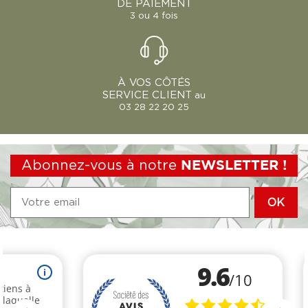
DE PAIEMENT
3 ou 4 fois
À VOS CÔTÉS
SERVICE CLIENT
au
03 28 22 20 25
Abonnez-vous à notre
NEWSLETTER !