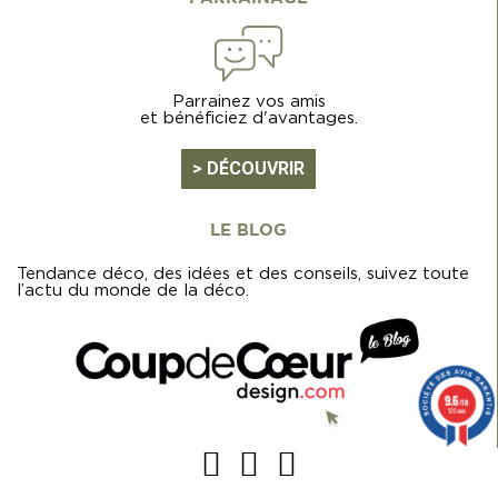
Parrainez vos amis
et bénéficiez d'avantages.
> DÉCOUVRIR
LE BLOG
Tendance déco, des idées et des conseils, suivez toute
l’actu du monde de la déco.
9.6
/10
129 avis