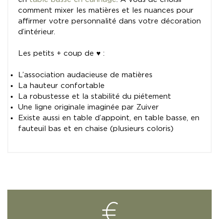
comment mixer les matières et les nuances pour
affirmer votre personnalité dans votre décoration
d’intérieur.
Les petits + coup de ♥ :
L’association audacieuse de matières
La hauteur confortable
La robustesse et la stabilité du piétement
Une ligne originale imaginée par Zuiver
Existe aussi en table d’appoint, en table basse, en
fauteuil bas et en chaise (plusieurs coloris)