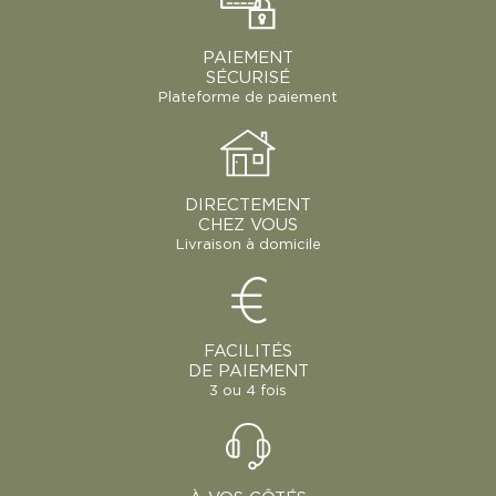
PAIEMENT
SÉCURISÉ
Plateforme de paiement
DIRECTEMENT
CHEZ VOUS
Livraison à domicile
FACILITÉS
DE PAIEMENT
3 ou 4 fois