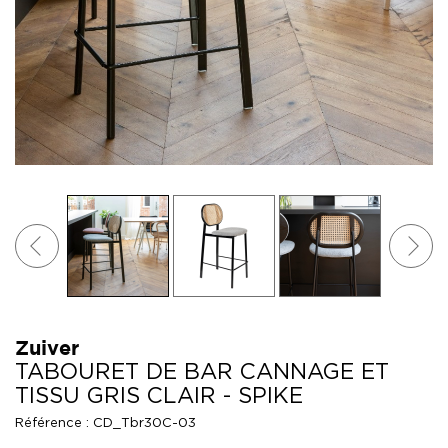
Zuiver
TABOURET DE BAR CANNAGE ET
TISSU GRIS CLAIR - SPIKE
Référence :
CD_Tbr30C-03