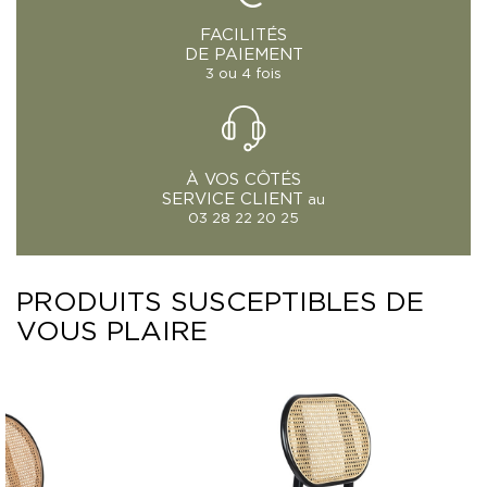
FACILITÉS
DE PAIEMENT
3 ou 4 fois
À VOS CÔTÉS
SERVICE CLIENT
au
03 28 22 20 25
PRODUITS SUSCEPTIBLES DE
VOUS PLAIRE