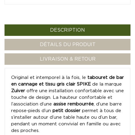
DESCRIPTION
DÉTAILS DU PRODUIT
LIVRAISON & RETOUR
Original et intemporel à la fois, le
tabouret de bar
en cannage et tissu gris clair SPIKE
de la marque
Zuiver
offre une installation confortable avec une
touche de design. La hauteur confortable et
l’association d’une
assise rembourrée
, d’une barre
repose-pieds d’un
petit dossier
permet à tous de
s’installer autour d’une table haute ou d’un bar,
pendant un moment convivial en famille ou avec
des proches.