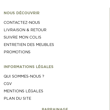
NOUS DÉCOUVRIR
CONTACTEZ-NOUS
LIVRAISON & RETOUR
SUIVRE MON COLIS
ENTRETIEN DES MEUBLES
PROMOTIONS
INFORMATIONS LÉGALES
QUI SOMMES-NOUS ?
CGV
MENTIONS LÉGALES
PLAN DU SITE
PARRAINAGE