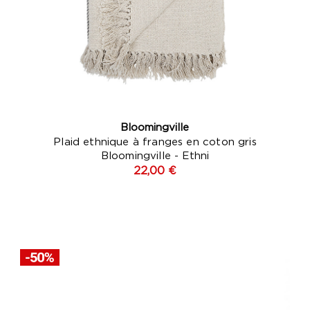
Bloomingville
Plaid ethnique à franges en coton gris
Bloomingville - Ethni
22,00 €