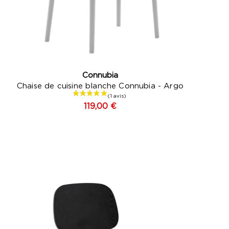
Connubia
Chaise de cuisine blanche Connubia - Argo
119,00 €
Noir