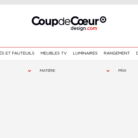
S ET FAUTEUILS
MEUBLES TV
LUMINAIRES
RANGEMENT
MATIÈRE
PRIX