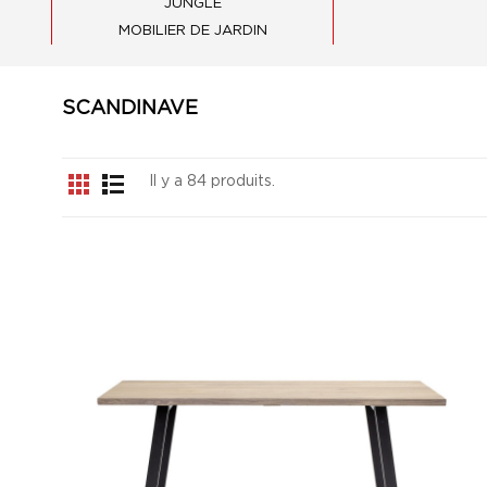
JUNGLE
MOBILIER DE JARDIN
SCANDINAVE
Il y a 84 produits.