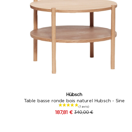
Hübsch
Table basse ronde bois naturel Hubsch - Sine
187,81 €
340,00 €