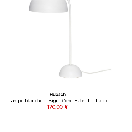
Hübsch
Lampe blanche design dôme Hubsch - Laco
170,00 €