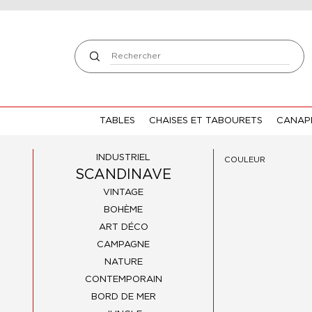
TABLES
CHAISES ET TABOURETS
CANAPÉ
INDUSTRIEL
COULEUR
SCANDINAVE
VINTAGE
BOHÈME
ART DÉCO
CAMPAGNE
NATURE
CONTEMPORAIN
BORD DE MER