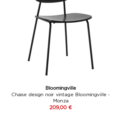
Bloomingville
Chaise design noir vintage Bloomingville -
Monza
209,00 €