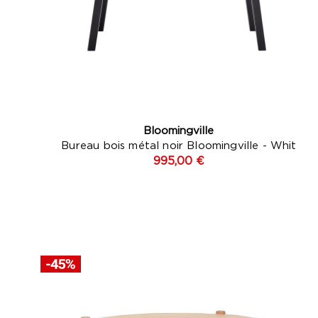
Bloomingville
Bureau bois métal noir Bloomingville - Whit
995,00 €