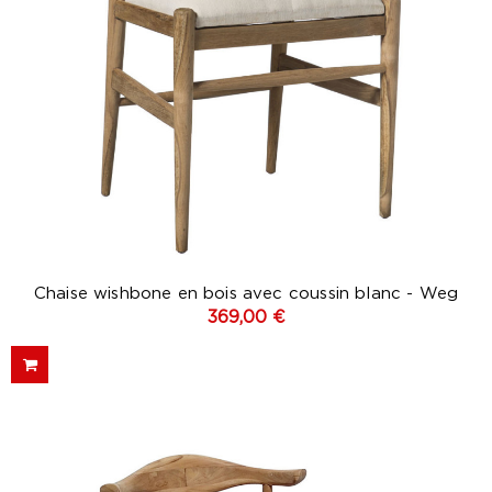
Chaise wishbone en bois avec coussin blanc - Weg
369,00 €