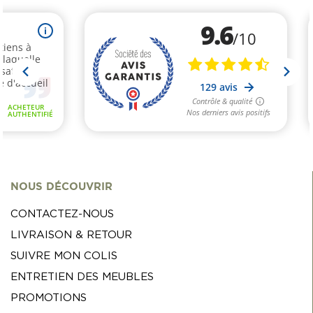
NOUS DÉCOUVRIR
CONTACTEZ-NOUS
LIVRAISON & RETOUR
SUIVRE MON COLIS
ENTRETIEN DES MEUBLES
PROMOTIONS