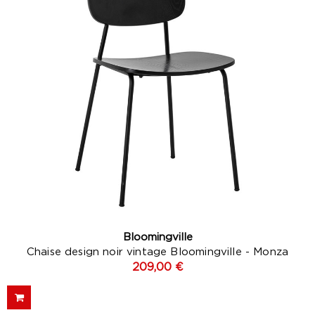
Bloomingville
Chaise design noir vintage Bloomingville - Monza
209,00 €