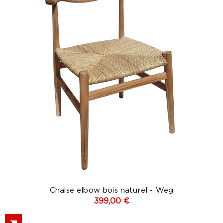
Chaise elbow bois naturel - Weg
399,00 €