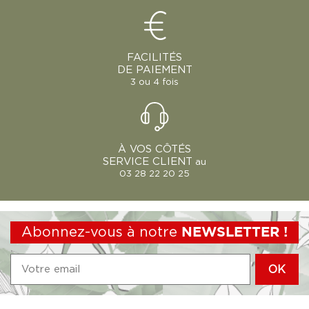
FACILITÉS
DE PAIEMENT
3 ou 4 fois
À VOS CÔTÉS
SERVICE CLIENT
au
03 28 22 20 25
Abonnez-vous à notre
NEWSLETTER !