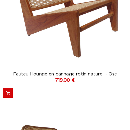
Fauteuil lounge en cannage rotin naturel - Ose
719,00 €