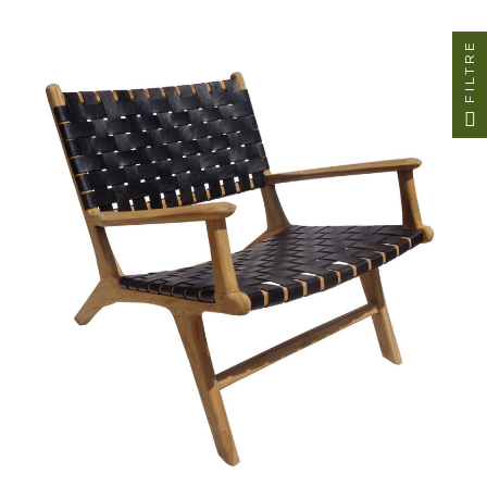
FILTRE