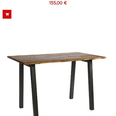
155,00 €