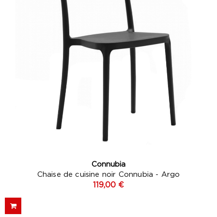
Connubia
Chaise de cuisine noir Connubia - Argo
119,00 €