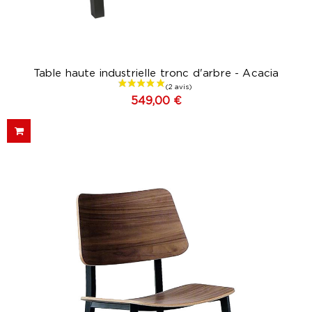
Table haute industrielle tronc d'arbre - Acacia
549,00 €