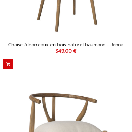
Chaise à barreaux en bois naturel baumann - Jenna
349,00 €