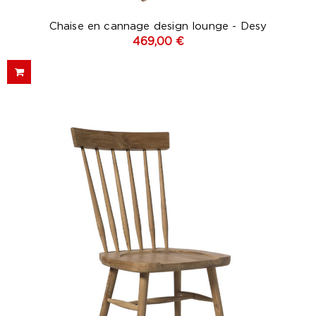
Chaise en cannage design lounge - Desy
469,00 €
(1 avis