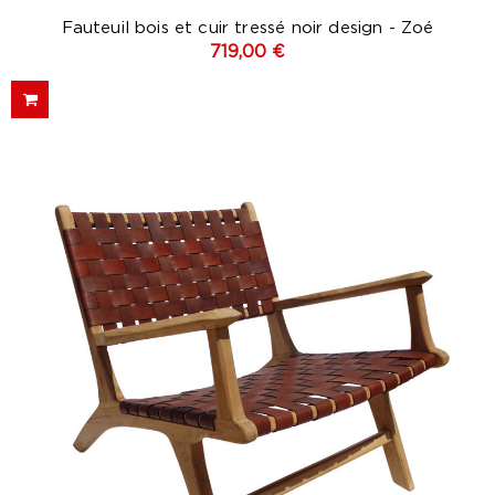
Fauteuil bois et cuir tressé noir design - Zoé
719,00 €