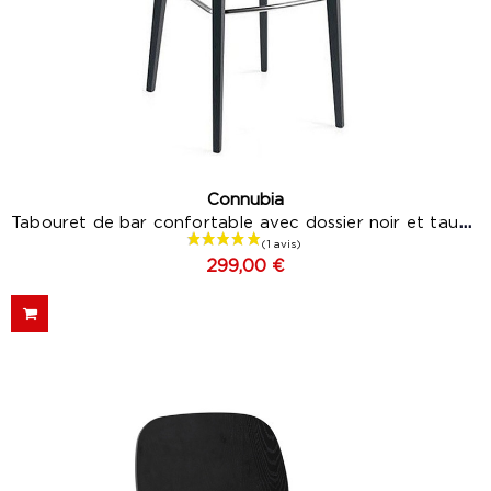
Connubia
Tabouret de bar confortable avec dossier noir et taupe...
299,00 €