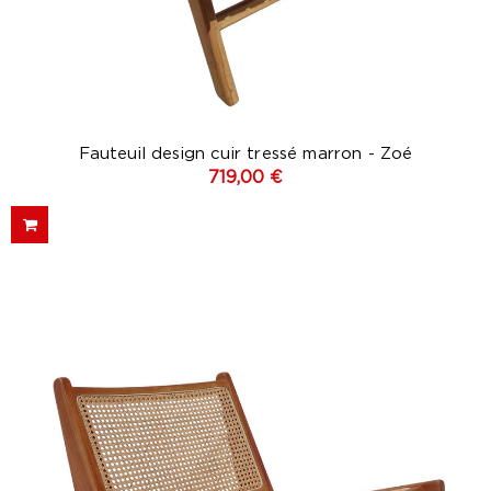
Fauteuil design cuir tressé marron - Zoé
719,00 €