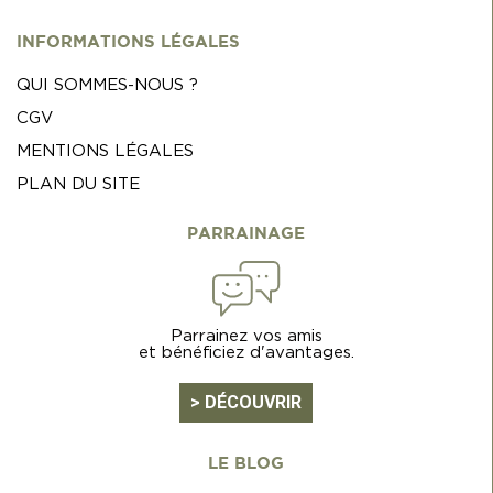
INFORMATIONS LÉGALES
QUI SOMMES-NOUS ?
CGV
MENTIONS LÉGALES
PLAN DU SITE
PARRAINAGE
Parrainez vos amis
et bénéficiez d'avantages.
> DÉCOUVRIR
LE BLOG