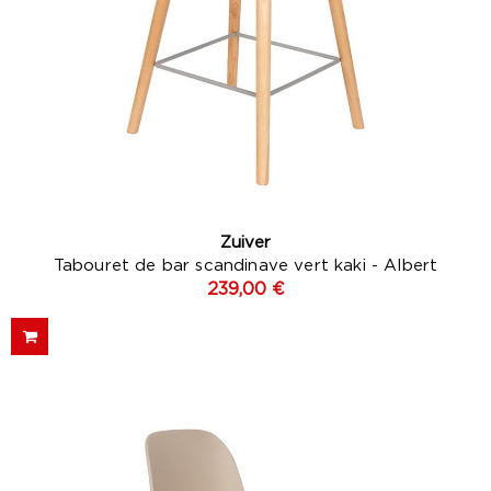
Zuiver
Tabouret de bar scandinave vert kaki - Albert
239,00 €