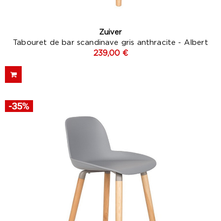
Zuiver
Tabouret de bar scandinave gris anthracite - Albert
239,00 €