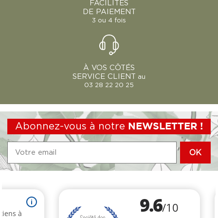
FACILITÉS
DE PAIEMENT
3 ou 4 fois
À VOS CÔTÉS
SERVICE CLIENT
au
03 28 22 20 25
Abonnez-vous à notre
NEWSLETTER !