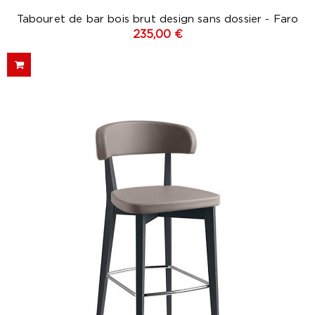
Tabouret de bar bois brut design sans dossier - Faro
235,00 €