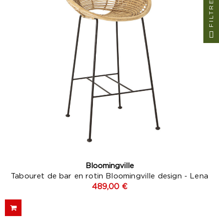
FILTRE
(1 avis
Bloomingville
Tabouret de bar en rotin Bloomingville design - Lena
489,00 €