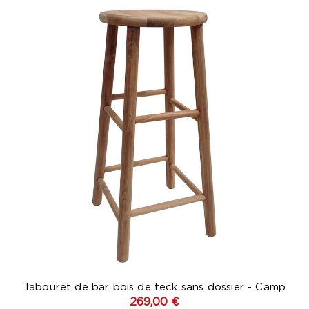
Tabouret de bar bois de teck sans dossier - Camp
269,00 €