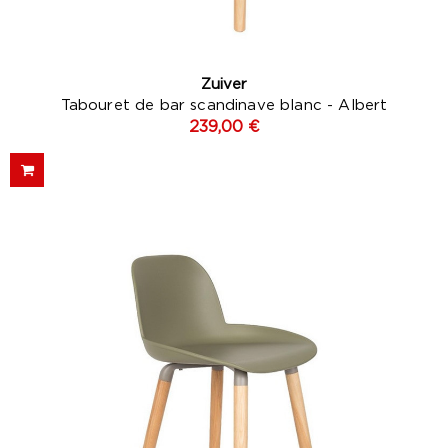
Zuiver
Tabouret de bar scandinave blanc - Albert
239,00 €