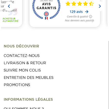
NOUS DÉCOUVRIR
CONTACTEZ-NOUS
LIVRAISON & RETOUR
SUIVRE MON COLIS
ENTRETIEN DES MEUBLES
PROMOTIONS
INFORMATIONS LÉGALES