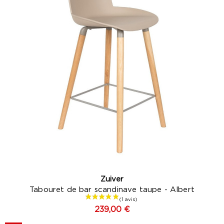
Zuiver
Tabouret de bar scandinave taupe - Albert
239,00 €