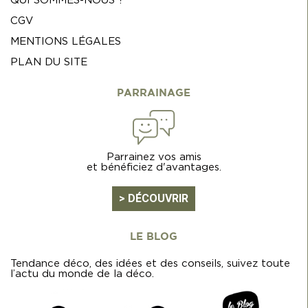
QUI SOMMES-NOUS ?
CGV
MENTIONS LÉGALES
PLAN DU SITE
PARRAINAGE
Parrainez vos amis
et bénéficiez d'avantages.
> DÉCOUVRIR
LE BLOG
Tendance déco, des idées et des conseils, suivez toute
l’actu du monde de la déco.