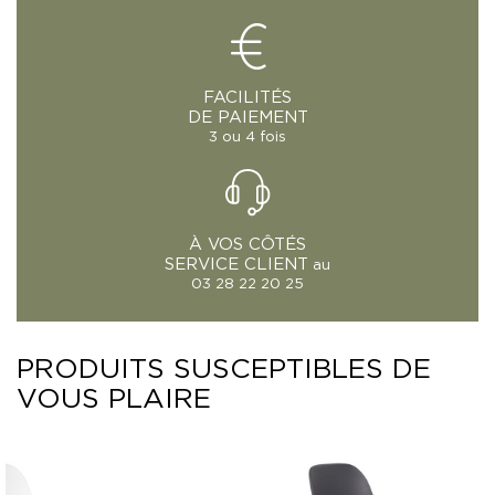
FACILITÉS
DE PAIEMENT
3 ou 4 fois
À VOS CÔTÉS
SERVICE CLIENT
au
03 28 22 20 25
PRODUITS SUSCEPTIBLES DE
VOUS PLAIRE