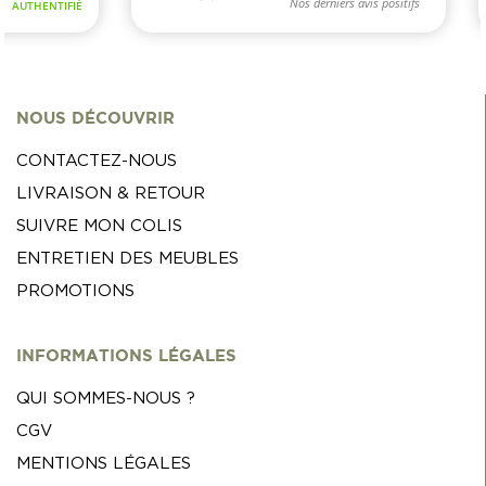
NOUS DÉCOUVRIR
CONTACTEZ-NOUS
LIVRAISON & RETOUR
SUIVRE MON COLIS
ENTRETIEN DES MEUBLES
PROMOTIONS
INFORMATIONS LÉGALES
QUI SOMMES-NOUS ?
CGV
MENTIONS LÉGALES