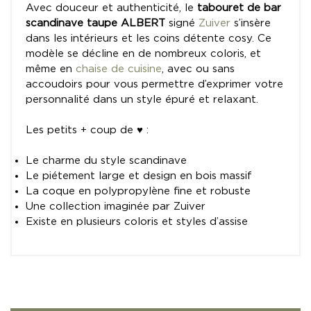
Avec douceur et authenticité, le
tabouret de bar
scandinave taupe ALBERT
signé
Zuiver
s’insère
dans les intérieurs et les coins détente cosy. Ce
modèle se décline en de nombreux coloris, et
même en
chaise de cuisine
, avec ou sans
accoudoirs pour vous permettre d’exprimer votre
personnalité dans un style épuré et relaxant.
Les petits + coup de ♥ :
Le charme du style scandinave
Le piétement large et design en bois massif
La coque en polypropylène fine et robuste
Une collection imaginée par Zuiver
Existe en plusieurs coloris et styles d’assise