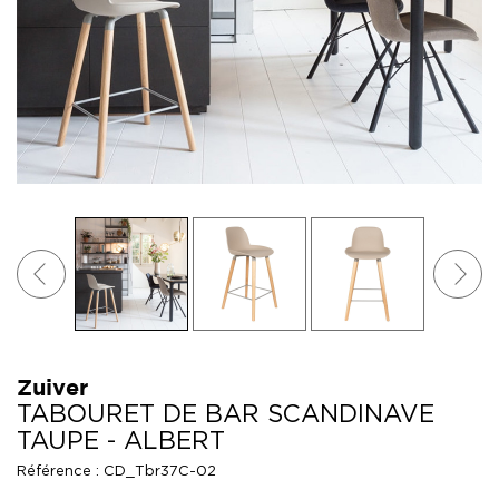
Zuiver
TABOURET DE BAR SCANDINAVE
TAUPE - ALBERT
Référence :
CD_Tbr37C-02