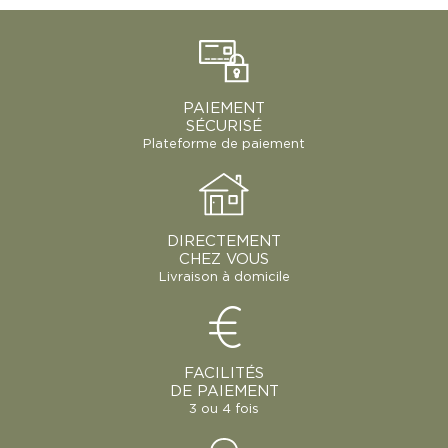
PAIEMENT
SÉCURISÉ
Plateforme de paiement
DIRECTEMENT
CHEZ VOUS
Livraison à domicile
FACILITÉS
DE PAIEMENT
3 ou 4 fois