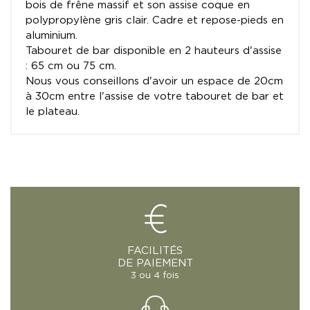
bois de frêne massif et son assise coque en
polypropylène gris clair. Cadre et repose-pieds en
aluminium.
Tabouret de bar disponible en 2 hauteurs d'assise
: 65 cm ou 75 cm.
Nous vous conseillons d'avoir un espace de 20cm
à 30cm entre l'assise de votre tabouret de bar et
le plateau.
FACILITÉS
DE PAIEMENT
3 ou 4 fois