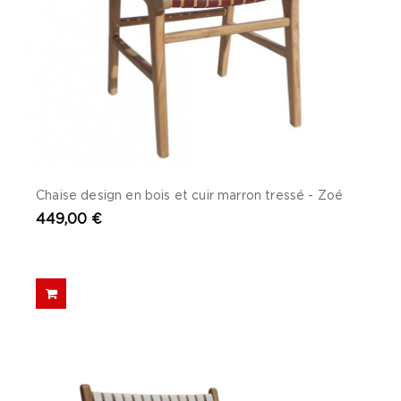
Chaise design en bois et cuir marron tressé - Zoé
449,00 €