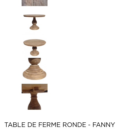
TABLE DE FERME RONDE - FANNY