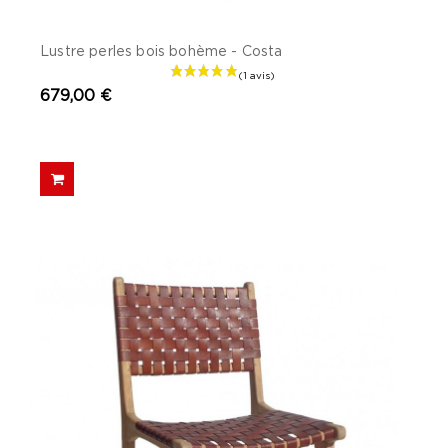
Lustre perles bois bohème - Costa
679,00 €