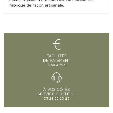
fabriqué de façon artisanale.
FACILITÉS
DE PAIEMENT
3 ou 4 fois
À VOS CÔTÉS
SERVICE CLIENT
au
03 28 22 20 25