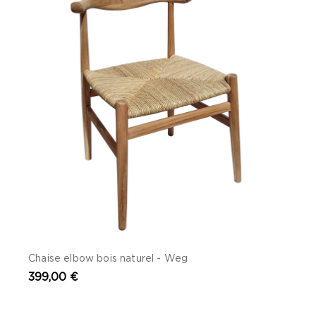
Chaise elbow bois naturel - Weg
399,00 €