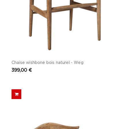
Chaise wishbone bois naturel - Weg
399,00 €