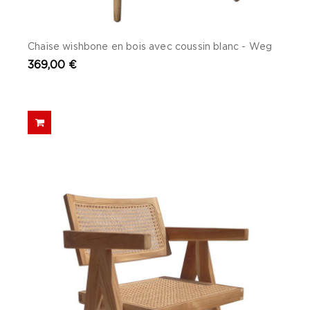
Chaise wishbone en bois avec coussin blanc - Weg
369,00 €