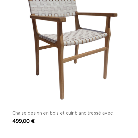
Chaise design en bois et cuir blanc tressé avec...
499,00 €