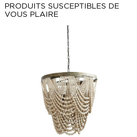
PRODUITS SUSCEPTIBLES DE
VOUS PLAIRE