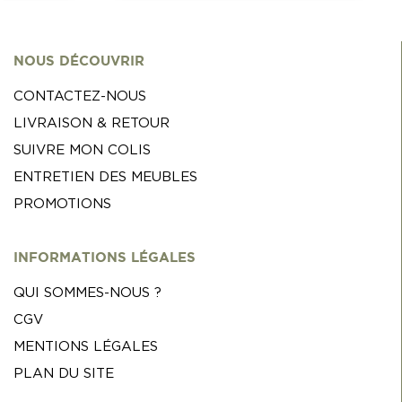
NOUS DÉCOUVRIR
CONTACTEZ-NOUS
LIVRAISON & RETOUR
SUIVRE MON COLIS
ENTRETIEN DES MEUBLES
PROMOTIONS
INFORMATIONS LÉGALES
QUI SOMMES-NOUS ?
CGV
MENTIONS LÉGALES
PLAN DU SITE