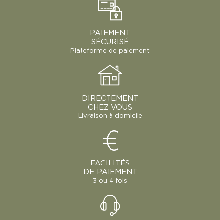
PAIEMENT
SÉCURISÉ
Plateforme de paiement
DIRECTEMENT
CHEZ VOUS
Livraison à domicile
FACILITÉS
DE PAIEMENT
3 ou 4 fois