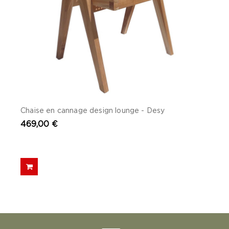
Chaise en cannage design lounge - Desy
469,00 €