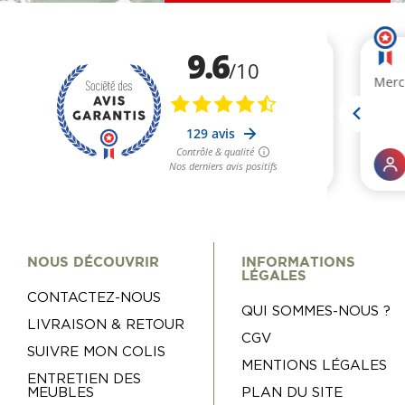
NOUS DÉCOUVRIR
INFORMATIONS
LÉGALES
CONTACTEZ-NOUS
QUI SOMMES-NOUS ?
LIVRAISON & RETOUR
CGV
SUIVRE MON COLIS
MENTIONS LÉGALES
ENTRETIEN DES
MEUBLES
PLAN DU SITE