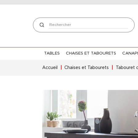
TABLES
CHAISES ET TABOURETS
CANAPÉ
Accueil
Chaises et Tabourets
Tabouret 