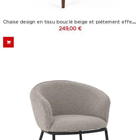
Chaise design en tissu bouclé beige et piétement effet...
249,00 €