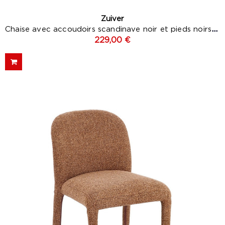
Zuiver
Chaise avec accoudoirs scandinave noir et pieds noirs -...
229,00 €