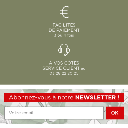
FACILITÉS
DE PAIEMENT
3 ou 4 fois
À VOS CÔTÉS
SERVICE CLIENT
au
03 28 22 20 25
Abonnez-vous à notre
NEWSLETTER !