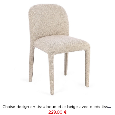
Chaise design en tissu bouclette beige avec pieds tissu –...
229,00 €