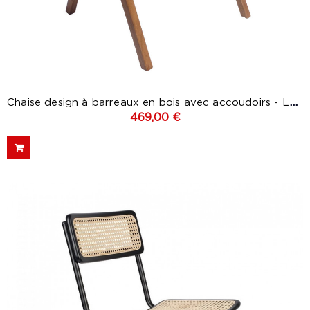
Chaise design à barreaux en bois avec accoudoirs - Lenny
469,00 €