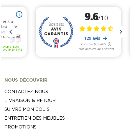
NOUS DÉCOUVRIR
CONTACTEZ-NOUS
LIVRAISON & RETOUR
SUIVRE MON COLIS
ENTRETIEN DES MEUBLES
PROMOTIONS