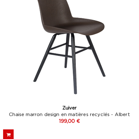
Zuiver
Chaise marron design en matières recyclés - Albert
199,00 €