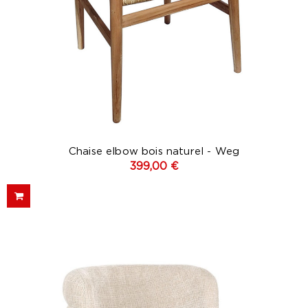
Chaise elbow bois naturel - Weg
399,00 €