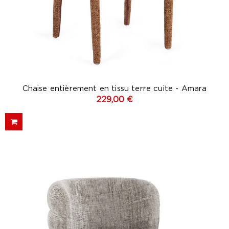
Chaise entièrement en tissu terre cuite - Amara
229,00 €