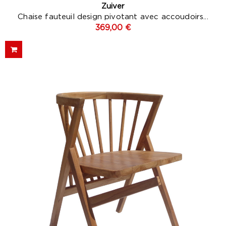
Zuiver
Chaise fauteuil design pivotant avec accoudoirs...
369,00 €