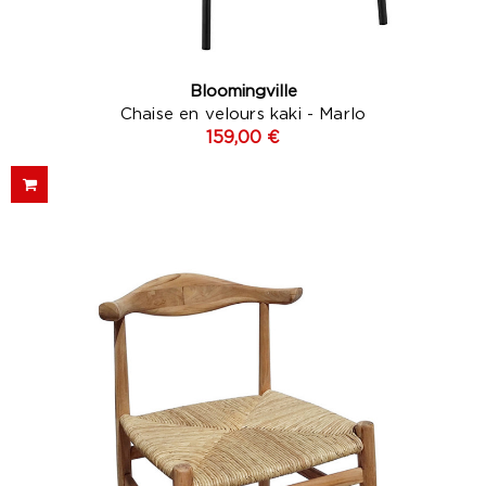
Bloomingville
Chaise en velours kaki - Marlo
159,00 €