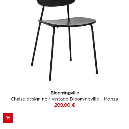
Bloomingville
Chaise design noir vintage Bloomingville - Monza
209,00 €