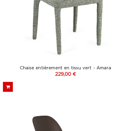
Chaise entièrement en tissu vert - Amara
229,00 €