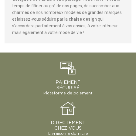
temps de flâner au gré de nos pages, de succomber aux
charmes de nos nombreux modèles de grandes marques
et laissez-vous séduire par la
chaise design
qui
s’accordera parfaitement à vos envies, à votre intérieur
mais également à votre mode de vie !
PAIEMENT
SÉCURISÉ
Plateforme de paiement
DIRECTEMENT
CHEZ VOUS
Livraison à domicile