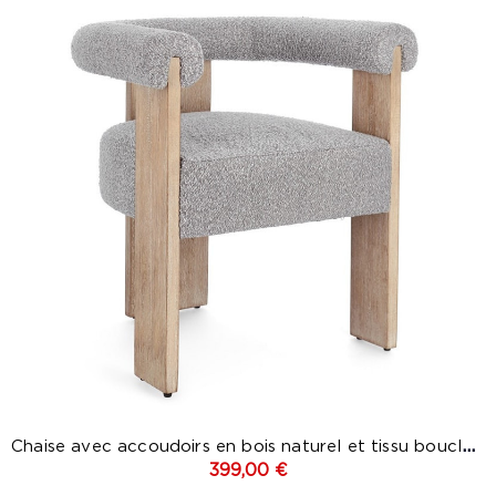
Chaise avec accoudoirs en bois naturel et tissu bouclette...
399,00 €