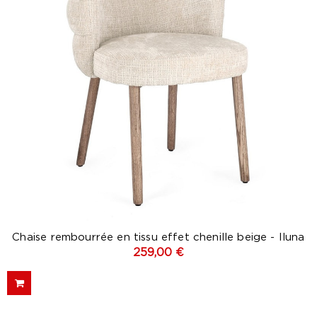
Chaise rembourrée en tissu effet chenille beige - Iluna
259,00 €