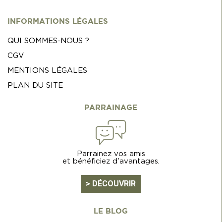
INFORMATIONS LÉGALES
QUI SOMMES-NOUS ?
CGV
MENTIONS LÉGALES
PLAN DU SITE
PARRAINAGE
Parrainez vos amis
et bénéficiez d'avantages.
> DÉCOUVRIR
LE BLOG