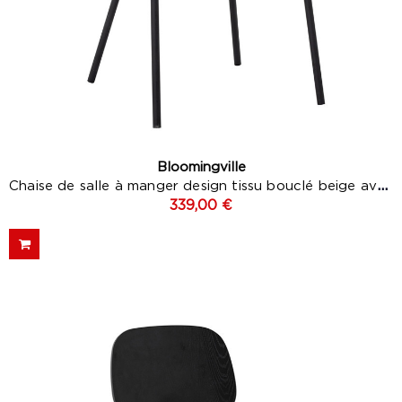
Bloomingville
Chaise de salle à manger design tissu bouclé beige avec...
339,00 €