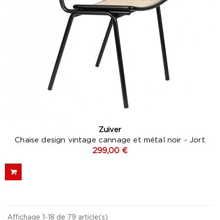
Zuiver
Chaise design vintage cannage et métal noir - Jort
299,00 €
Affichage 1-18 de 79 article(s)