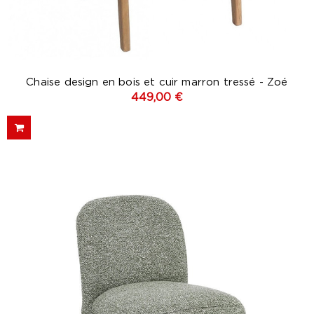
Chaise design en bois et cuir marron tressé - Zoé
449,00 €