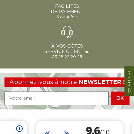
FACILITÉS
DE PAIEMENT
3 ou 4 fois
À VOS CÔTÉS
SERVICE CLIENT
au
03 28 22 20 25
FILTRE
Abonnez-vous à notre
NEWSLETTER !