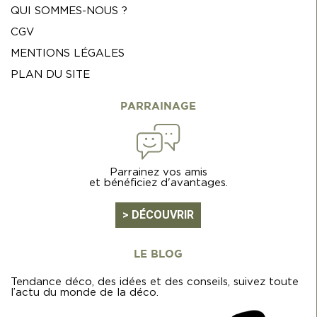
QUI SOMMES-NOUS ?
CGV
MENTIONS LÉGALES
PLAN DU SITE
PARRAINAGE
Parrainez vos amis
et bénéficiez d'avantages.
> DÉCOUVRIR
LE BLOG
Tendance déco, des idées et des conseils, suivez toute
l’actu du monde de la déco.