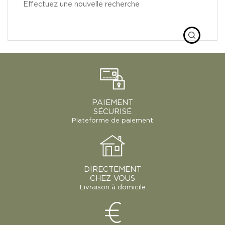
Effectuez une nouvelle recherche
PAIEMENT
SÉCURISÉ
Plateforme de paiement
DIRECTEMENT
CHEZ VOUS
Livraison à domicile