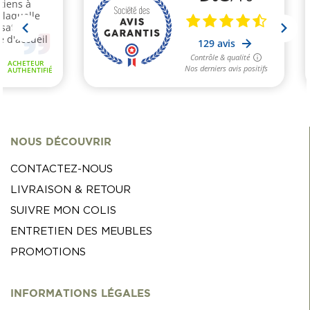
NOUS DÉCOUVRIR
CONTACTEZ-NOUS
LIVRAISON & RETOUR
SUIVRE MON COLIS
ENTRETIEN DES MEUBLES
PROMOTIONS
INFORMATIONS LÉGALES